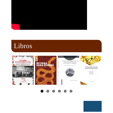
Libros