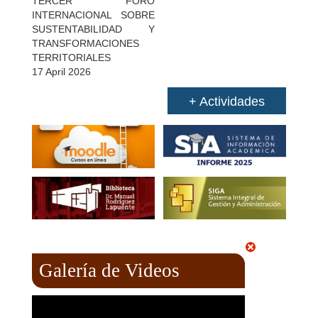
TERCER FORO
INTERNACIONAL SOBRE
SUSTENTABILIDAD Y
TRANSFORMACIONES
TERRITORIALES
17 April 2026
+ Actividades
Galería de Videos