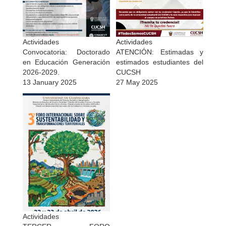
Actividades
Actividades
Convocatoria: Doctorado
ATENCIÓN: Estimadas y
en Educación Generación
estimados estudiantes del
2026-2029.
CUCSH
13 January 2025
27 May 2025
Actividades