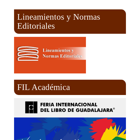
Lineamientos y Normas
Editoriales
FIL Académica